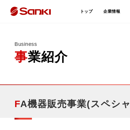
トップ
企業情報
Business
事業紹介
FA機器販売事業(スペシャ