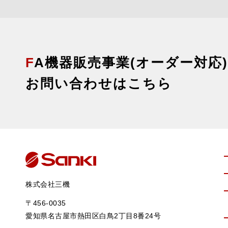
FA機器販売事業(オーダー対応
お問い合わせはこちら
株式会社三機
〒456-0035
愛知県名古屋市熱田区白鳥2丁目8番24号