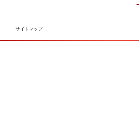
サイトマップ