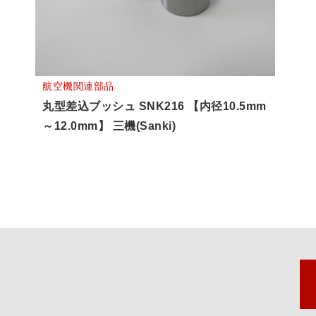
航空機関連部品
丸型差込ブッシュ SNK216 【内径10.5mm
～12.0mm】 三機(Sanki)